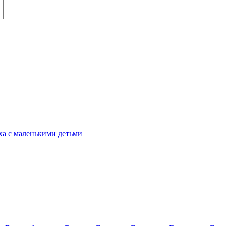
ха с маленькими детьми