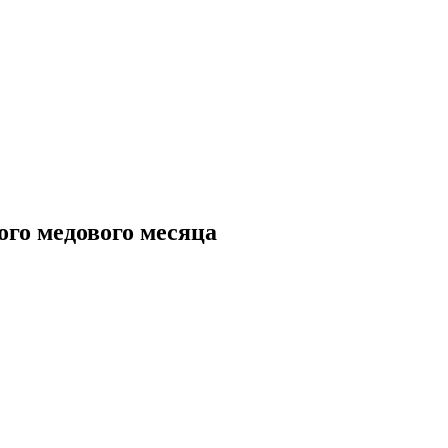
ого медового месяца