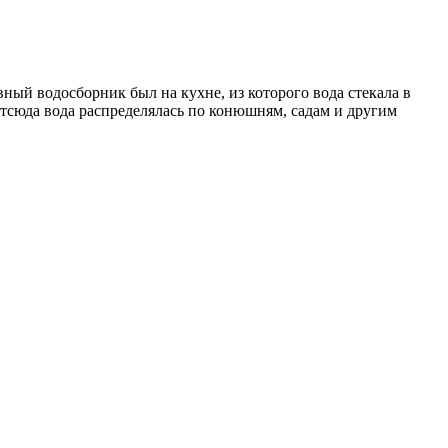
ный водосборник был на кухне, из которого вода стекала в
 Отсюда вода распределялась по конюшням, садам и другим