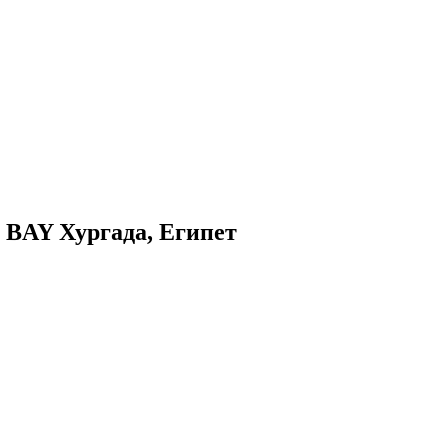
BAY Хургада, Египет