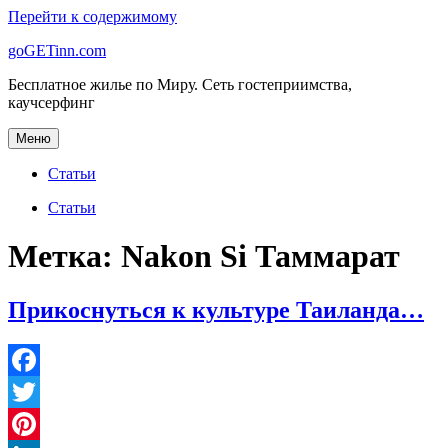
Перейти к содержимому
goGETinn.com
Бесплатное жилье по Миру. Сеть гостеприимства,
каучсерфинг
Меню
Статьи
Статьи
Метка: Nakon Si Таммарат
Прикоснуться к культуре Таиланда…
Facebook
Twitter