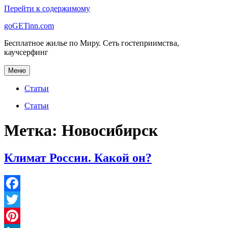
Перейти к содержимому
goGETinn.com
Бесплатное жилье по Миру. Сеть гостеприимства,
каучсерфинг
Меню
Статьи
Статьи
Метка: Новосибирск
Климат России. Какой он?
Facebook
Twitter