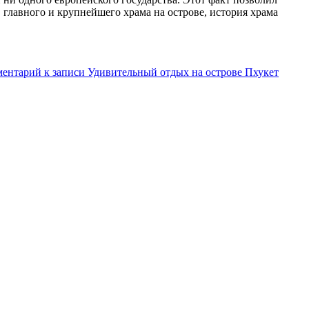
 главного и крупнейшего храма на острове, история храма
ментарий
к записи Удивительный отдых на острове Пхукет