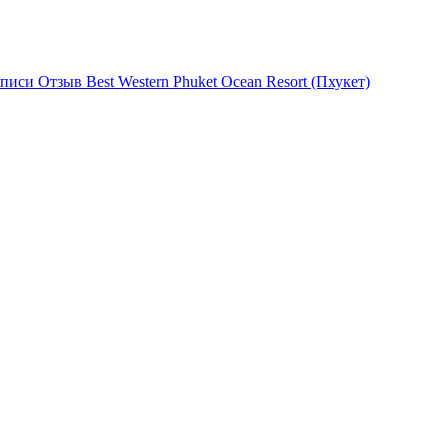
писи Отзыв Best Western Phuket Ocean Resort (Пхукет)