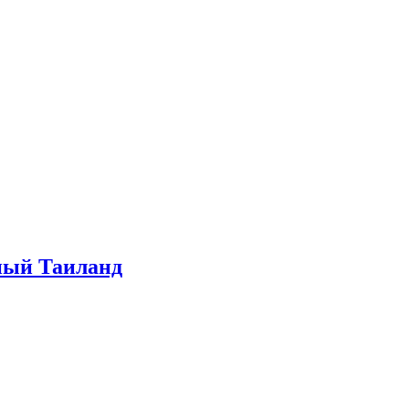
ный Таиланд