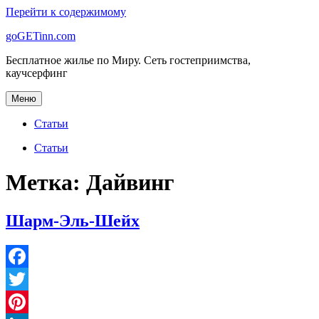
Перейти к содержимому
goGETinn.com
Бесплатное жилье по Миру. Сеть гостеприимства,
каучсерфинг
Меню
Статьи
Статьи
Метка: Дайвинг
Шарм-Эль-Шейх
Facebook
Twitter