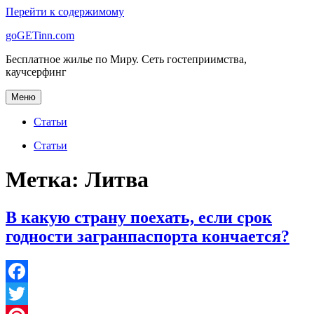
Перейти к содержимому
goGETinn.com
Бесплатное жилье по Миру. Сеть гостеприимства,
каучсерфинг
Меню
Статьи
Статьи
Метка: Литва
В какую страну поехать, если срок
годности загранпаспорта кончается?
Facebook