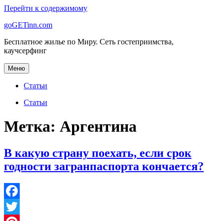
Перейти к содержимому
goGETinn.com
Бесплатное жилье по Миру. Сеть гостеприимства,
каучсерфинг
Меню
Статьи
Статьи
Метка: Аргентина
В какую страну поехать, если срок
годности загранпаспорта кончается?
Facebook